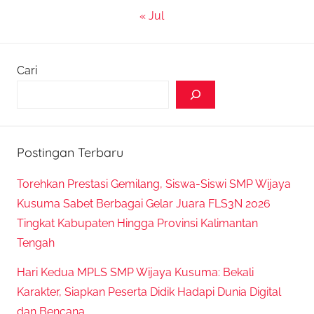
« Jul
Cari
Postingan Terbaru
Torehkan Prestasi Gemilang, Siswa-Siswi SMP Wijaya
Kusuma Sabet Berbagai Gelar Juara FLS3N 2026
Tingkat Kabupaten Hingga Provinsi Kalimantan
Tengah
Hari Kedua MPLS SMP Wijaya Kusuma: Bekali
Karakter, Siapkan Peserta Didik Hadapi Dunia Digital
dan Bencana