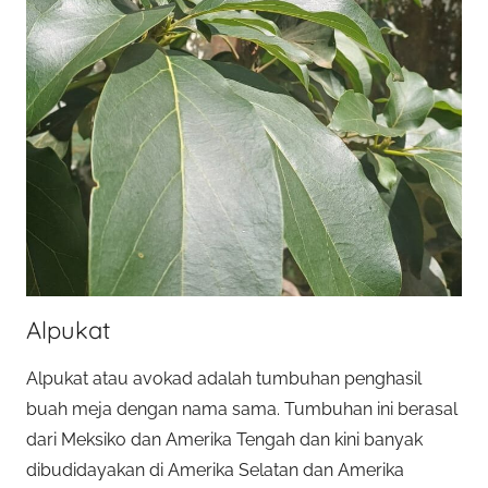
Alpukat
Alpukat atau avokad adalah tumbuhan penghasil
buah meja dengan nama sama. Tumbuhan ini berasal
dari Meksiko dan Amerika Tengah dan kini banyak
dibudidayakan di Amerika Selatan dan Amerika