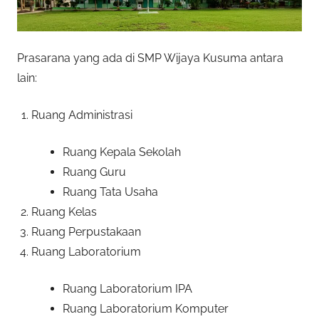
Prasarana yang ada di SMP Wijaya Kusuma antara
lain:
Ruang Administrasi
Ruang Kepala Sekolah
Ruang Guru
Ruang Tata Usaha
Ruang Kelas
Ruang Perpustakaan
Ruang Laboratorium
Ruang Laboratorium IPA
Ruang Laboratorium Komputer