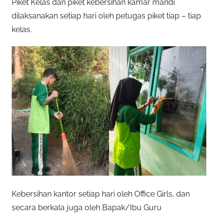
Piket Kelas dan piket kebersihan kamar mandi
dilaksanakan setiap hari oleh petugas piket tiap – tiap
kelas.
Kebersihan kantor setiap hari oleh Office Girls, dan
secara berkala juga oleh Bapak/Ibu Guru