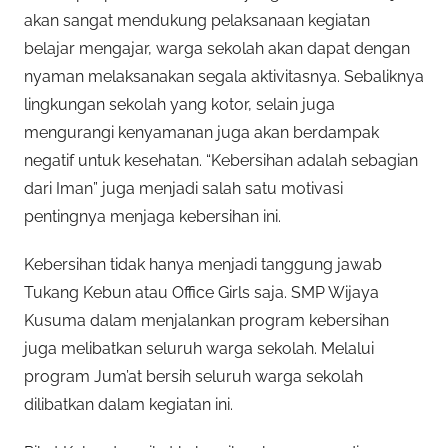
akan sangat mendukung pelaksanaan kegiatan
belajar mengajar, warga sekolah akan dapat dengan
nyaman melaksanakan segala aktivitasnya. Sebaliknya
lingkungan sekolah yang kotor, selain juga
mengurangi kenyamanan juga akan berdampak
negatif untuk kesehatan. “Kebersihan adalah sebagian
dari Iman” juga menjadi salah satu motivasi
pentingnya menjaga kebersihan ini.
Kebersihan tidak hanya menjadi tanggung jawab
Tukang Kebun atau Office Girls saja. SMP Wijaya
Kusuma dalam menjalankan program kebersihan
juga melibatkan seluruh warga sekolah. Melalui
program Jum’at bersih seluruh warga sekolah
dilibatkan dalam kegiatan ini.