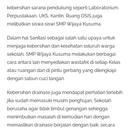
kebersihan sarana pendukung seperti Laboratorium,
Perpustakaan, UKS, Kantin, Ruang OSIS juga
melibatkan siswa siswi SMP Wijaya Kusuma
Dalam hal Sanitasi sebagai salah satu upaya untuk
menjaga kebersihan dan kesehatan seluruh warga
sekolah, SMP Wijaya Kusuma melakukan berbagai
cara antara lain menyediakan wastafel di setiap Kelas
atau ruangan dan di pintu gerbang yang dilengkapi
dengan sabun cuci tangan.
Kebersihan drainase juga mendapat perhatian terlebih
jika sudah memasuki musim penghujan. Sekolah
berusaha agar tidak timbul genangan sehingga
menimbulkan masalah di kemudian hari dengan
memastikan drainase berjalan dengan baik. secara