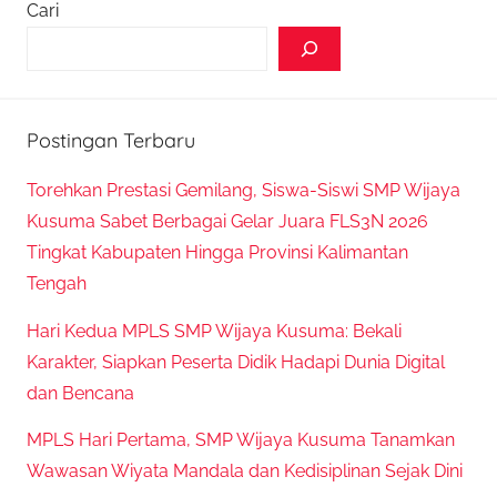
Cari
Postingan Terbaru
Torehkan Prestasi Gemilang, Siswa-Siswi SMP Wijaya
Kusuma Sabet Berbagai Gelar Juara FLS3N 2026
Tingkat Kabupaten Hingga Provinsi Kalimantan
Tengah
Hari Kedua MPLS SMP Wijaya Kusuma: Bekali
Karakter, Siapkan Peserta Didik Hadapi Dunia Digital
dan Bencana
MPLS Hari Pertama, SMP Wijaya Kusuma Tanamkan
Wawasan Wiyata Mandala dan Kedisiplinan Sejak Dini