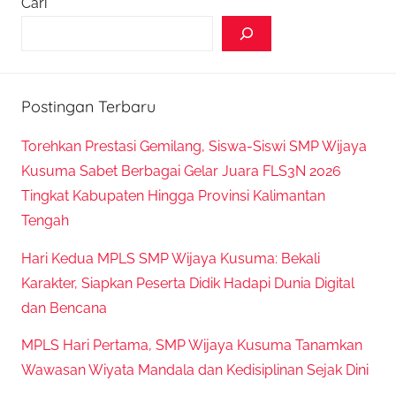
Cari
Postingan Terbaru
Torehkan Prestasi Gemilang, Siswa-Siswi SMP Wijaya
Kusuma Sabet Berbagai Gelar Juara FLS3N 2026
Tingkat Kabupaten Hingga Provinsi Kalimantan
Tengah
Hari Kedua MPLS SMP Wijaya Kusuma: Bekali
Karakter, Siapkan Peserta Didik Hadapi Dunia Digital
dan Bencana
MPLS Hari Pertama, SMP Wijaya Kusuma Tanamkan
Wawasan Wiyata Mandala dan Kedisiplinan Sejak Dini