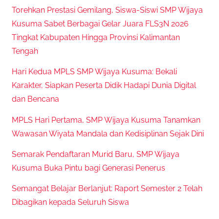
Torehkan Prestasi Gemilang, Siswa-Siswi SMP Wijaya
Kusuma Sabet Berbagai Gelar Juara FLS3N 2026
Tingkat Kabupaten Hingga Provinsi Kalimantan
Tengah
Hari Kedua MPLS SMP Wijaya Kusuma: Bekali
Karakter, Siapkan Peserta Didik Hadapi Dunia Digital
dan Bencana
MPLS Hari Pertama, SMP Wijaya Kusuma Tanamkan
Wawasan Wiyata Mandala dan Kedisiplinan Sejak Dini
Semarak Pendaftaran Murid Baru, SMP Wijaya
Kusuma Buka Pintu bagi Generasi Penerus
Semangat Belajar Berlanjut: Raport Semester 2 Telah
Dibagikan kepada Seluruh Siswa