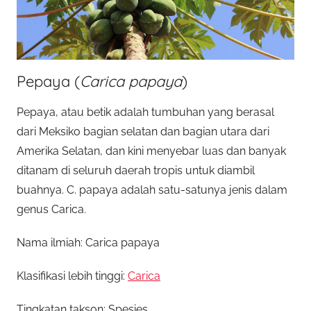
Pepaya (
Carica papaya
)
Pepaya, atau betik adalah tumbuhan yang berasal
dari Meksiko bagian selatan dan bagian utara dari
Amerika Selatan, dan kini menyebar luas dan banyak
ditanam di seluruh daerah tropis untuk diambil
buahnya. C. papaya adalah satu-satunya jenis dalam
genus Carica.
Nama ilmiah: Carica papaya
Klasifikasi lebih tinggi:
Carica
Tingkatan takson: Spesies