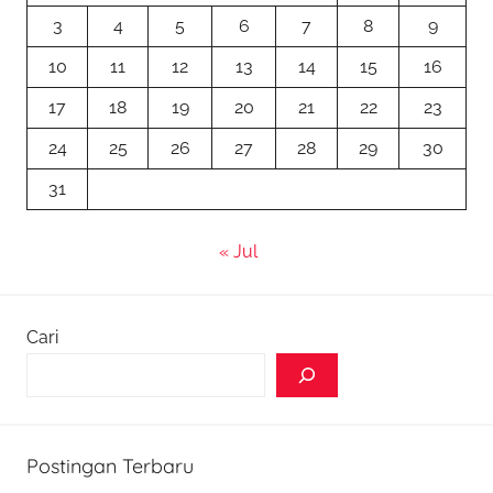
k
3
4
5
6
7
8
9
10
11
12
13
14
15
16
17
18
19
20
21
22
23
24
25
26
27
28
29
30
31
« Jul
Cari
Postingan Terbaru