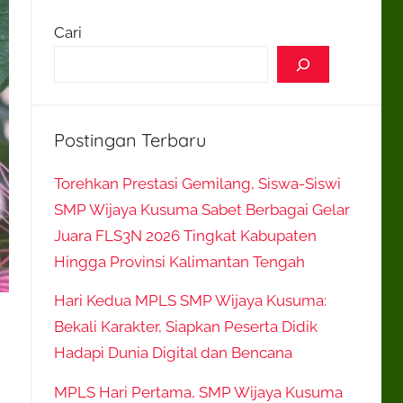
Cari
Postingan Terbaru
Torehkan Prestasi Gemilang, Siswa-Siswi
SMP Wijaya Kusuma Sabet Berbagai Gelar
Juara FLS3N 2026 Tingkat Kabupaten
Hingga Provinsi Kalimantan Tengah
Hari Kedua MPLS SMP Wijaya Kusuma:
Bekali Karakter, Siapkan Peserta Didik
Hadapi Dunia Digital dan Bencana
MPLS Hari Pertama, SMP Wijaya Kusuma