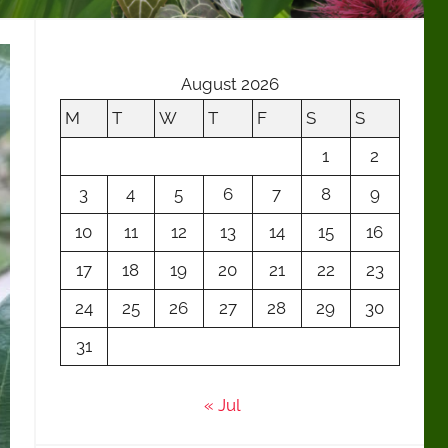
August 2026
M
T
W
T
F
S
S
1
2
3
4
5
6
7
8
9
10
11
12
13
14
15
16
17
18
19
20
21
22
23
24
25
26
27
28
29
30
31
« Jul