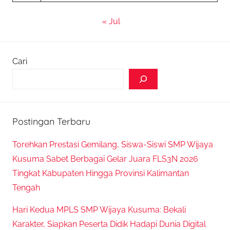
« Jul
Cari
Postingan Terbaru
Torehkan Prestasi Gemilang, Siswa-Siswi SMP Wijaya
Kusuma Sabet Berbagai Gelar Juara FLS3N 2026
Tingkat Kabupaten Hingga Provinsi Kalimantan
Tengah
Hari Kedua MPLS SMP Wijaya Kusuma: Bekali
Karakter, Siapkan Peserta Didik Hadapi Dunia Digital