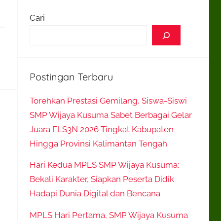
Cari
Postingan Terbaru
Torehkan Prestasi Gemilang, Siswa-Siswi
SMP Wijaya Kusuma Sabet Berbagai Gelar
Juara FLS3N 2026 Tingkat Kabupaten
Hingga Provinsi Kalimantan Tengah
Hari Kedua MPLS SMP Wijaya Kusuma:
Bekali Karakter, Siapkan Peserta Didik
Hadapi Dunia Digital dan Bencana
MPLS Hari Pertama, SMP Wijaya Kusuma