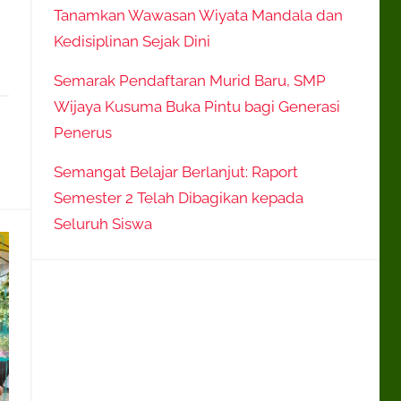
Tanamkan Wawasan Wiyata Mandala dan
Kedisiplinan Sejak Dini
Semarak Pendaftaran Murid Baru, SMP
Wijaya Kusuma Buka Pintu bagi Generasi
Penerus
Semangat Belajar Berlanjut: Raport
Semester 2 Telah Dibagikan kepada
Seluruh Siswa