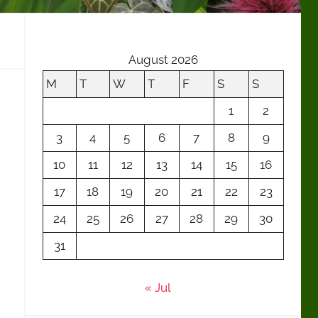
August 2026
M
T
W
T
F
S
S
1
2
3
4
5
6
7
8
9
10
11
12
13
14
15
16
17
18
19
20
21
22
23
24
25
26
27
28
29
30
31
« Jul