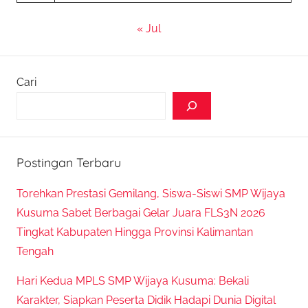
« Jul
Cari
Postingan Terbaru
Torehkan Prestasi Gemilang, Siswa-Siswi SMP Wijaya
Kusuma Sabet Berbagai Gelar Juara FLS3N 2026
Tingkat Kabupaten Hingga Provinsi Kalimantan
Tengah
Hari Kedua MPLS SMP Wijaya Kusuma: Bekali
Karakter, Siapkan Peserta Didik Hadapi Dunia Digital