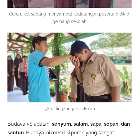
Guru piket sedang menyambut kedatangan peserta didik di
gerbang sekolah
5S di lingkungan sekolah
Budaya 5S adalah,
senyum, salam, sapa, sopan, dan
santun
. Budaya ini memiliki peran yang sangat