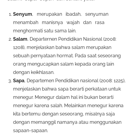
Senyum
, merupakan ibadah, senyuman
menambah manisnya wajah dan rasa
menghormati satu sama lain.
Salam
, Departernen Pendidikan Nasional (2008:
1208), menjelaskan bahwa salam merupakan
sebuah pernyataan hormat. Pada saat seseorang
orang mengucapkan salam kepada orang lain
dengan keikhlasan.
Sapa
, Departemen Pendidikan nasional (2008: 1225),
menjelaskan bahwa sapa berarti perkataan untuk
menegur. Menegur dalam hal ini bukan berarti
menegur karena salah. Melainkan menegur karena
kita bertemu dengan seseorang, misalnya saja
dengan memanggil namanya atau menggunakan
sapaan-sapaan.