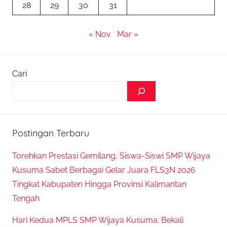
28
29
30
31
« Nov
Mar »
Cari
Postingan Terbaru
Torehkan Prestasi Gemilang, Siswa-Siswi SMP Wijaya
Kusuma Sabet Berbagai Gelar Juara FLS3N 2026
Tingkat Kabupaten Hingga Provinsi Kalimantan
Tengah
Hari Kedua MPLS SMP Wijaya Kusuma: Bekali