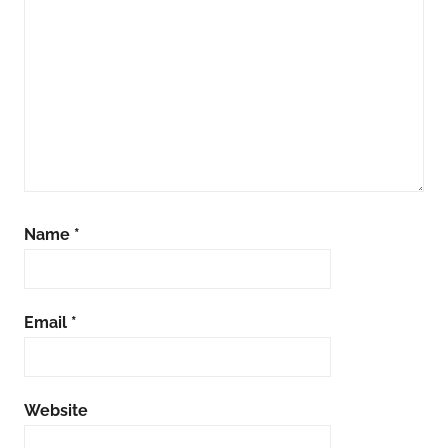
Name
*
Email
*
Website