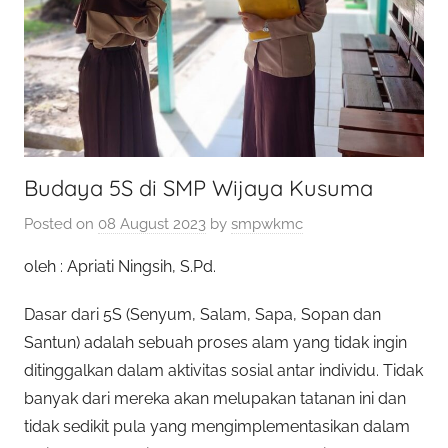
Budaya 5S di SMP Wijaya Kusuma
Posted on
08 August 2023
by
smpwkmc
oleh : Apriati Ningsih, S.Pd.
Dasar dari 5S (Senyum, Salam, Sapa, Sopan dan
Santun) adalah sebuah proses alam yang tidak ingin
ditinggalkan dalam aktivitas sosial antar individu. Tidak
banyak dari mereka akan melupakan tatanan ini dan
tidak sedikit pula yang mengimplementasikan dalam