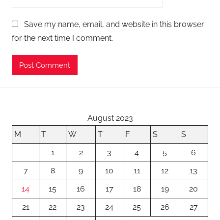
Save my name, email, and website in this browser
for the next time I comment.
August 2023
M
T
W
T
F
S
S
1
2
3
4
5
6
7
8
9
10
11
12
13
14
15
16
17
18
19
20
21
22
23
24
25
26
27