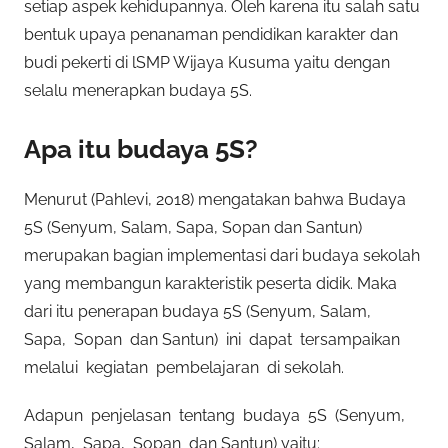
setiap aspek kehidupannya. Oleh karena itu salah satu
bentuk upaya penanaman pendidikan karakter dan
budi pekerti di lSMP Wijaya Kusuma yaitu dengan
selalu menerapkan budaya 5S.
Apa itu budaya 5S?
Menurut (Pahlevi, 2018) mengatakan bahwa Budaya
5S (Senyum, Salam, Sapa, Sopan dan Santun)
merupakan bagian implementasi dari budaya sekolah
yang membangun karakteristik peserta didik. Maka
dari itu penerapan budaya 5S (Senyum, Salam,
Sapa, Sopan dan Santun) ini dapat tersampaikan
melalui kegiatan pembelajaran di sekolah.
Adapun penjelasan tentang budaya 5S (Senyum,
Salam, Sapa, Sopan dan Santun) yaitu: