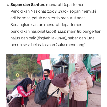
Sopan dan Santun
, menurut Departemen
Pendidikan Nasional (2008: 1330), sopan memiliki
arti hormat, patuh dan tertib menurut adat.
Sedangkan santun menurut departemen
pendidikan nasional (2008: 1224) memiliki pengertian
halus dan baik (tingkah lakunya), sabar dan juga
penuh rasa belas kasihan (suka menolong).